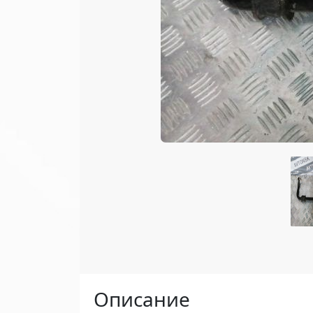
Описание