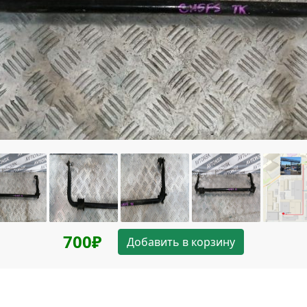
700₽
Добавить в корзину