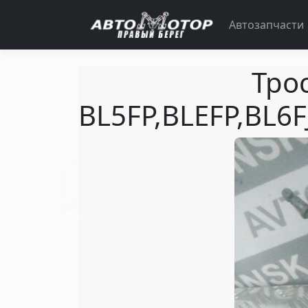
Автозапчасти
Тро