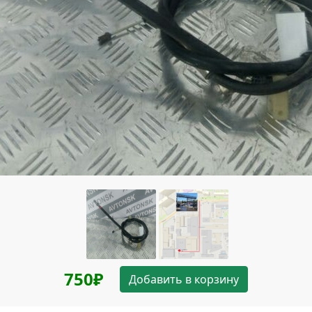
750₽
Добавить в корзину