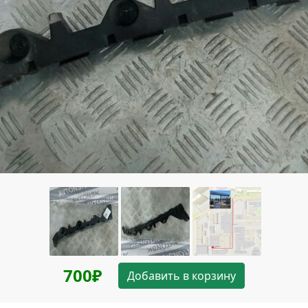
700₽
Добавить в корзину