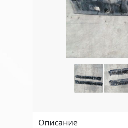
Описание