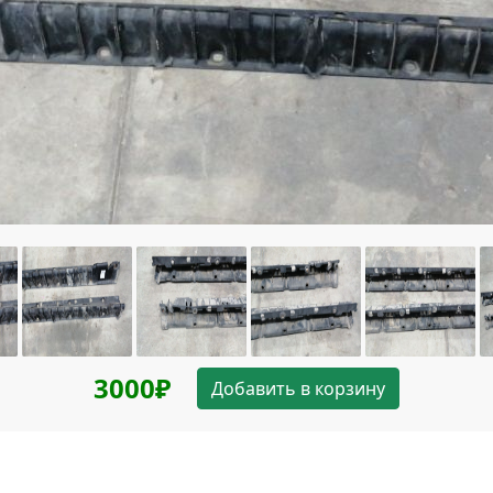
3000₽
Добавить в корзину