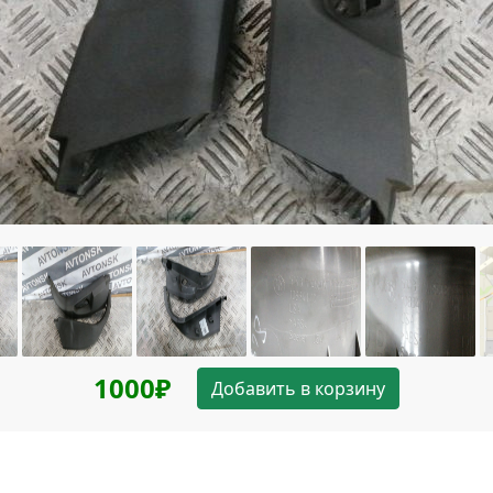
1000₽
Добавить в корзину