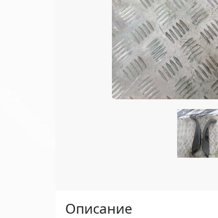
Описание