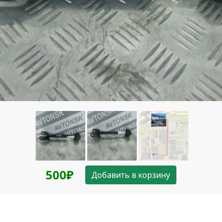
500₽
Добавить в корзину