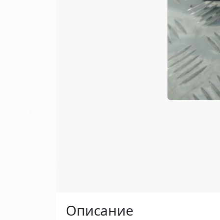
Описание