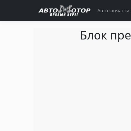
Автозапчасти
Блок пре