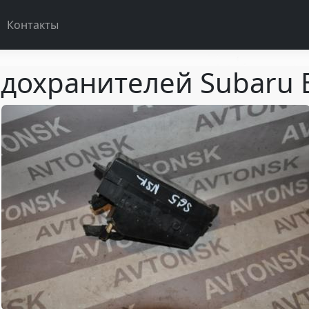
Контакты
дохранителей Subaru 