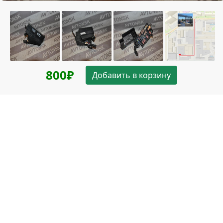
800₽
Добавить в корзину