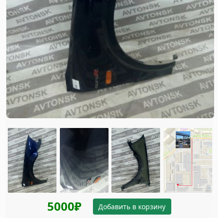
5000₽
Добавить в корзину