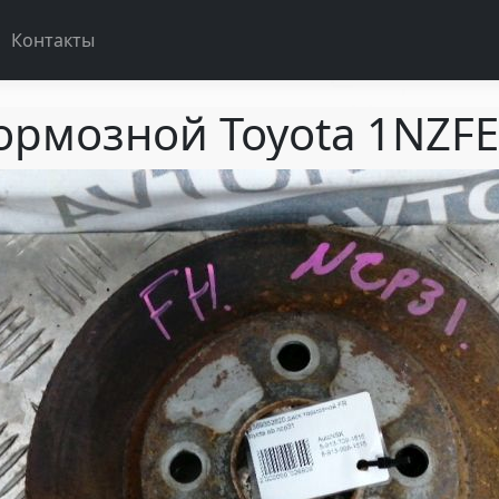
Контакты
ормозной Toyota 1NZF