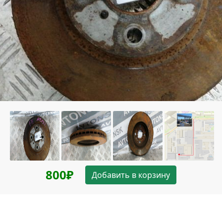
800₽
Добавить в корзину