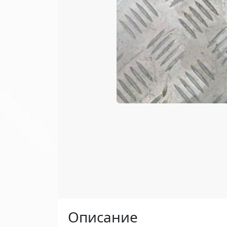
Описание