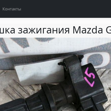
Контакты
шка зажигания Mazda 