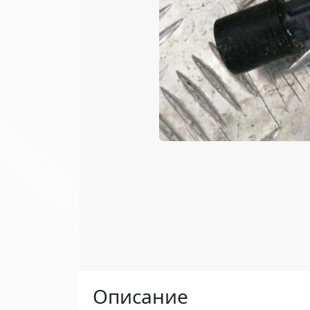
Описание