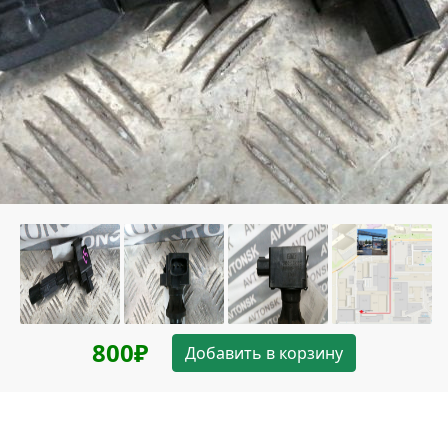
800₽
Добавить в корзину