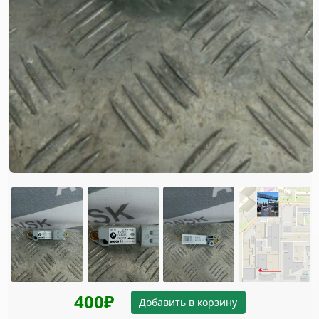
400₽
Добавить в корзину